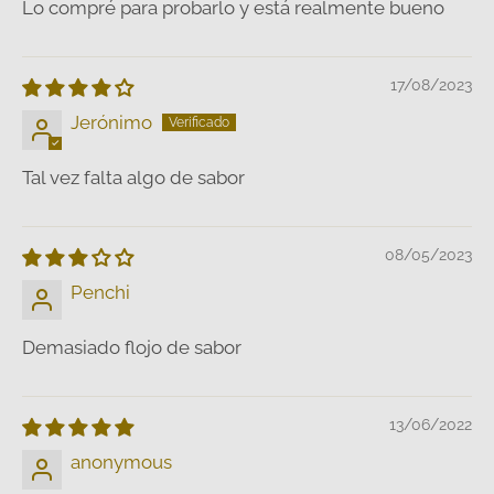
Lo compré para probarlo y está realmente bueno
17/08/2023
Jerónimo
Tal vez falta algo de sabor
08/05/2023
Penchi
Demasiado flojo de sabor
13/06/2022
anonymous