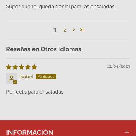
Súper bueno, queda genial para las ensaladas.
1
2
Reseñas en Otros Idiomas
12/04/2023
Isabel
Perfecto para ensaladas
INFORMACIÓN