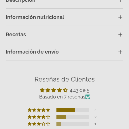
Información nutricional
Recetas
Información de envío
Reseñas de Clientes
4.43 de 5
Basado en 7 reseñas
4
2
1