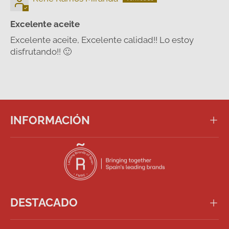
Excelente aceite
Excelente aceite, Excelente calidad!! Lo estoy
disfrutando!! 🙂
INFORMACIÓN
DESTACADO