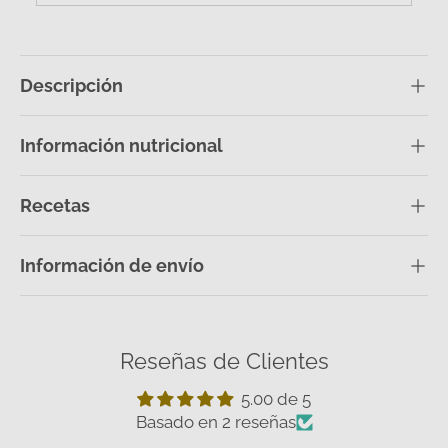
Descripción
Información nutricional
Recetas
Información de envío
Reseñas de Clientes
5.00 de 5
Basado en 2 reseñas