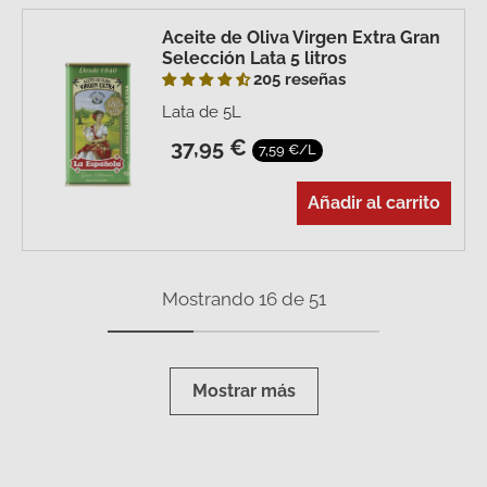
Aceite de Oliva Virgen Extra Gran
Selección Lata 5 litros
205 reseñas
Lata de 5L
37,95 €
7,59 €/L
Añadir al carrito
Mostrando 16 de 51
Mostrar más