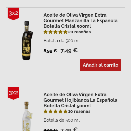
Aceite de Oliva Virgen Extra
Gourmet Manzanilla La Española
Botella Cristal 500ml
20 reseñas
Botella de 500 ml
7,49 €
8,99 €
Añadir al carrito
Aceite de Oliva Virgen Extra
Gourmet Hojiblanca La Española
Botella Cristal 500ml
10 reseñas
Botella de 500 ml
7,49 €
8,99 €