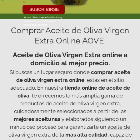
Comprar Aceite de Oliva Virgen
Extra Online AOVE
Aceite de Oliva Virgen Extra online a
domicilio al mejor precio.
Si buscas un lugar seguro donde
comprar aceite
de oliva virgen extra online
, estás en el sitio
adecuado. En nuestra
tienda online de aceite de
oliva
, te ofrecemos la más amplia gama de
productos de aceite de oliva virgen extra,
cuidadosamente seleccionados a partir de las
mejores aceitunas
y elaborados siguiendo un
minucioso proceso para garantizarte un
aceite de
oliva virgen extra
de la
más alta calidad
, capaz de