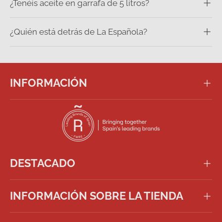
¿Tenéis aceite en garrafa de 5 litros?
¿Quién está detrás de La Española?
INFORMACIÓN
DESTACADO
INFORMACIÓN SOBRE LA TIENDA