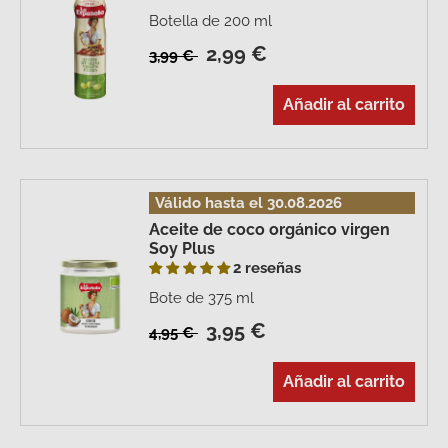
Botella de 200 ml
2,99 €
3,99 €
Añadir al carrito
Válido hasta el 30.08.2026
Aceite de coco orgánico virgen
Soy Plus
2 reseñas
Bote de 375 ml
3,95 €
4,95 €
Añadir al carrito