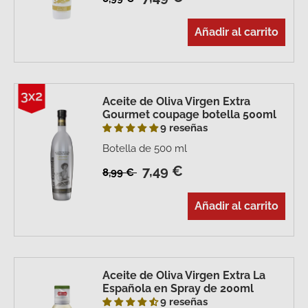
Añadir al carrito
Aceite de Oliva Virgen Extra
Gourmet coupage botella 500ml
9 reseñas
Botella de 500 ml
7,49 €
8,99 €
Añadir al carrito
Aceite de Oliva Virgen Extra La
Española en Spray de 200ml
9 reseñas