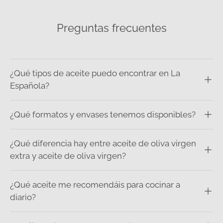
Preguntas frecuentes
¿Qué tipos de aceite puedo encontrar en La
Española?
¿Qué formatos y envases tenemos disponibles?
¿Qué diferencia hay entre aceite de oliva virgen
extra y aceite de oliva virgen?
¿Qué aceite me recomendáis para cocinar a
diario?