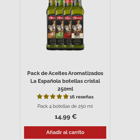
Pack de Aceites Aromatizados
La Española botellas cristal
250ml
16 reseñas
Pack 4 botellas de 250 ml
14,99 €
Añadir al carrito