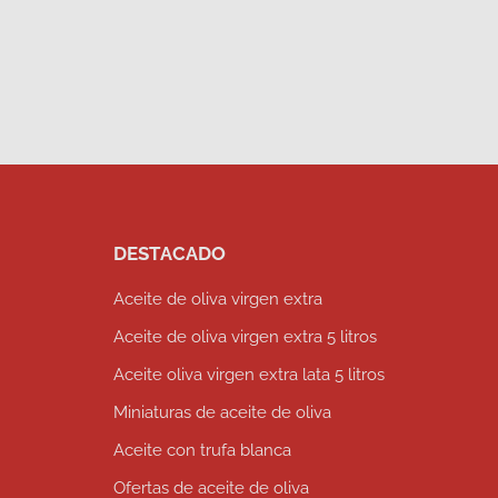
DESTACADO
Aceite de oliva virgen extra
Aceite de oliva virgen extra 5 litros
Aceite oliva virgen extra lata 5 litros
Miniaturas de aceite de oliva
Aceite con trufa blanca
Ofertas de aceite de oliva