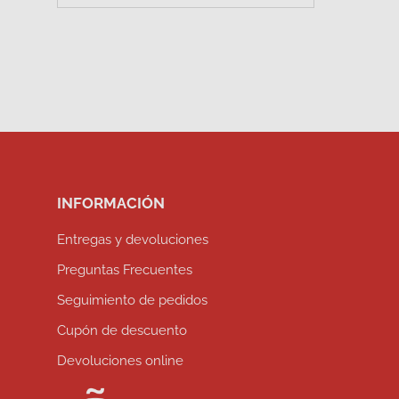
INFORMACIÓN
Entregas y devoluciones
Preguntas Frecuentes
Seguimiento de pedidos
Cupón de descuento
Devoluciones online