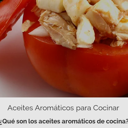
Aceites Aromáticos para Cocinar
¿Qué son los aceites aromáticos de cocina