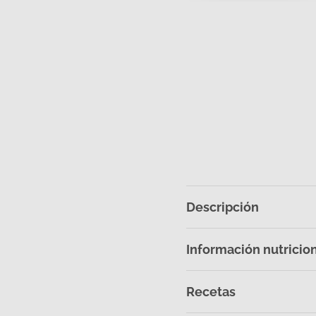
Descripción
Información nutricio
Recetas