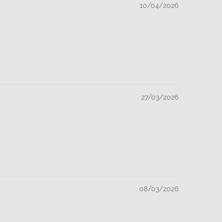
10/04/2026
27/03/2026
08/03/2026