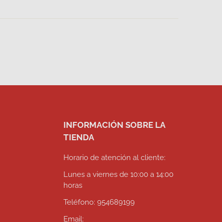
INFORMACIÓN SOBRE LA
TIENDA
Horario de atención al cliente:
Lunes a viernes de 10:00 a 14:00
horas
Teléfono: 954689199
Email: