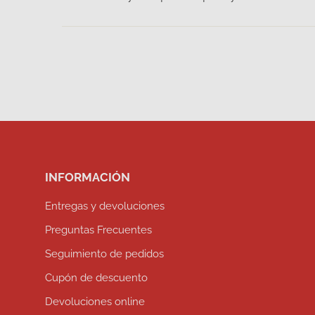
INFORMACIÓN
Entregas y devoluciones
Preguntas Frecuentes
Seguimiento de pedidos
Cupón de descuento
Devoluciones online