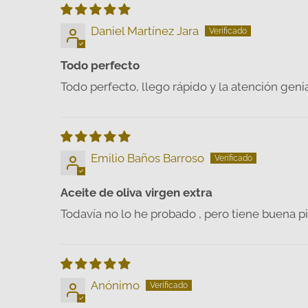
Daniel Martínez Jara
Todo perfecto
Todo perfecto, llego rápido y la atención geni
Emilio Baños Barroso
Aceite de oliva virgen extra
Todavía no lo he probado , pero tiene buena pi
Anónimo