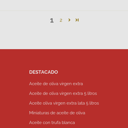
1
2
DESTACADO
Aceite de oliva virgen extra
Aceite de oliva virgen extra 5 litros
Aceite oliva virgen extra lata 5 litros
Miniaturas de aceite de oliva
Aceite con trufa blanca