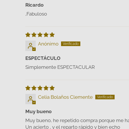
Ricardo
,Fabuloso
Anónimo
ESPECTÁCULO
Simplemente ESPECTACULAR
Celia Bolaños Clemente
Muy bueno
Muy bueno, he repetido compra porque me ha
Un acierto , y el reparto rápido y bien echo