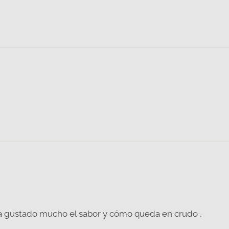
 gustado mucho el sabor y cómo queda en crudo ,