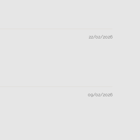
22/02/2026
09/02/2026