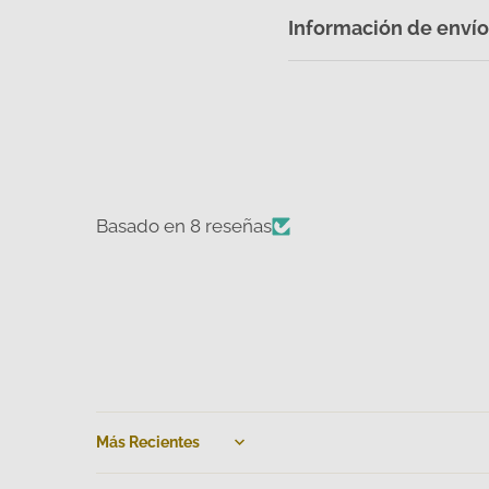
Información de envío
Basado en 8 reseñas
Sort by