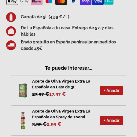
Garrafa de 5L (4,59 €/L)
De La Española a tu casa: Entrega de 5 a 7 días
hábiles
Envío gratuito en España peninsular en pedidos
desde 45€
Te puede interesar...
Aceite de Oliva Virgen Extra La
Española en Lata de 3L
+ Añadir
27,97 €
17,97 €
Aceite de Oliva Virgen Extra La
Española en Spray de 200ml
+ Añadir
3,99 €
2,99 €