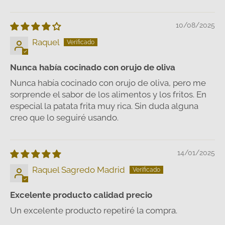
10/08/2025
Raquel
Nunca había cocinado con orujo de oliva
Nunca había cocinado con orujo de oliva, pero me
sorprende el sabor de los alimentos y los fritos. En
especial la patata frita muy rica. Sin duda alguna
creo que lo seguiré usando.
14/01/2025
Raquel Sagredo Madrid
Excelente producto calidad precio
Un excelente producto repetiré la compra.