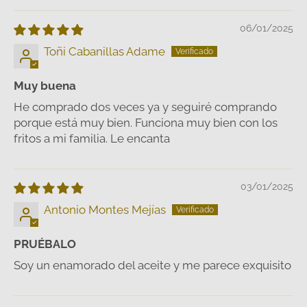
06/01/2025
Toñi Cabanillas Adame
Muy buena
He comprado dos veces ya y seguiré comprando
porque está muy bien. Funciona muy bien con los
fritos a mi familia. Le encanta
03/01/2025
Antonio Montes Mejías
PRUÉBALO
Soy un enamorado del aceite y me parece exquisito