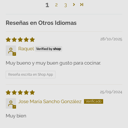
1
2
3
Reseñas en Otros Idiomas
28/10/2025
Raquel
Muy bueno y muy buen gusto para cocinar.
Reseña escrita en Shop App
25/09/2024
Jose María Sancho González
Muy bien