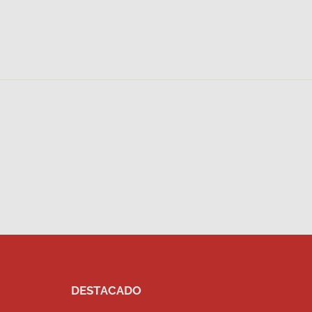
DESTACADO