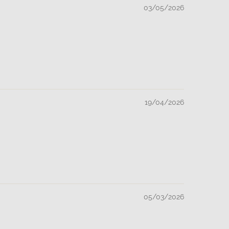
03/05/2026
19/04/2026
05/03/2026