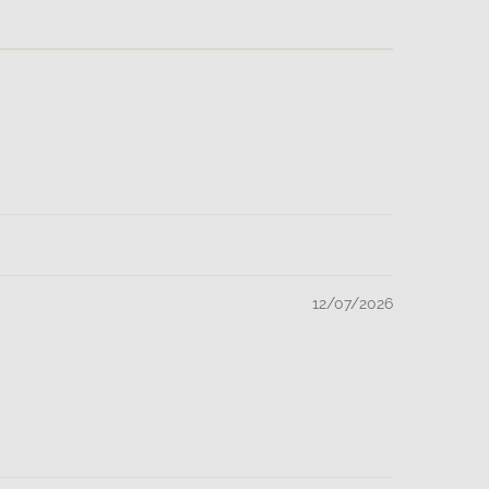
12/07/2026