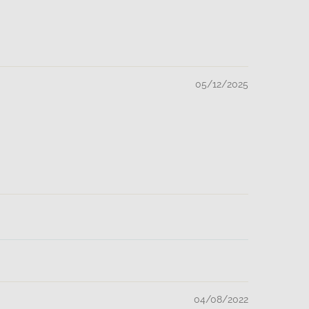
05/12/2025
04/08/2022