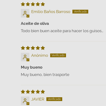
Emilio Baños Barroso
Aceite de oliva
Todo bien buen aceite para hacer los guisos…
Anónimo
Muy bueno
Muy bueno, bien trasporte
JAVIER