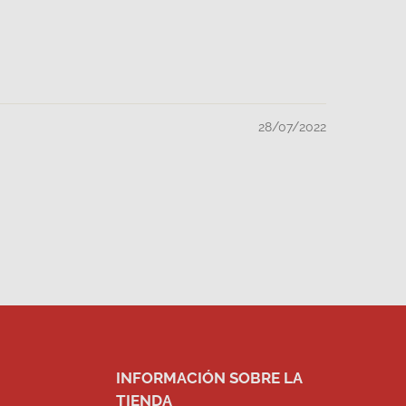
28/07/2022
INFORMACIÓN SOBRE LA
TIENDA