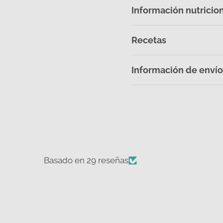
Información nutricio
Recetas
Información de envío
Basado en 29 reseñas