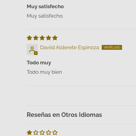
Muy satisfecho
Muy satisfecho.
Daviid Alderete Espinoza
Todo muy
Todo muy bien
Reseñas en Otros Idiomas