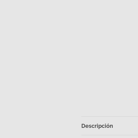
Descripción