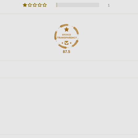
1
87.5