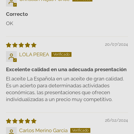
Correcto
OK
20/07/2024
LOLA PEREA
Excelente calidad en una adecuada presentación
El aceite La Española en un aceite de gran calidad.
Es un acierto para determinadas actividades
económicas, las presentaciones que ofrecen
individualizadas a un precio muy competitivo.
26/02/2024
Carlos Merino Garcia