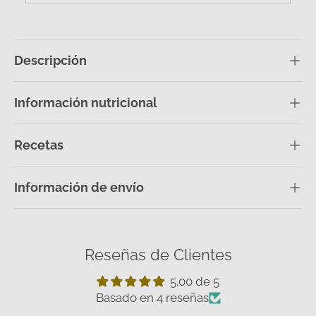
Descripción
Información nutricional
Recetas
Información de envío
Reseñas de Clientes
5.00 de 5
Basado en 4 reseñas