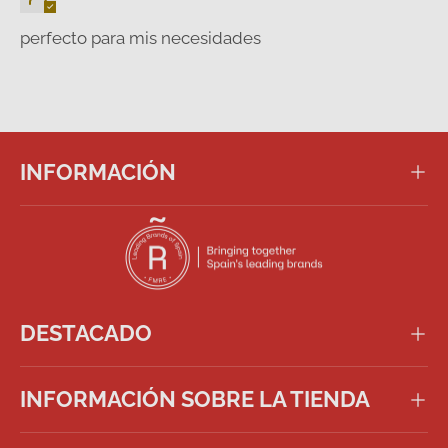
perfecto para mis necesidades
INFORMACIÓN
DESTACADO
INFORMACIÓN SOBRE LA TIENDA