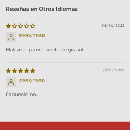
Reseñas en Otros Idiomas
04/08/2022
anonymous
Malisimo, parece aceite de girasol.
28/07/2022
anonymous
És buenisimo......