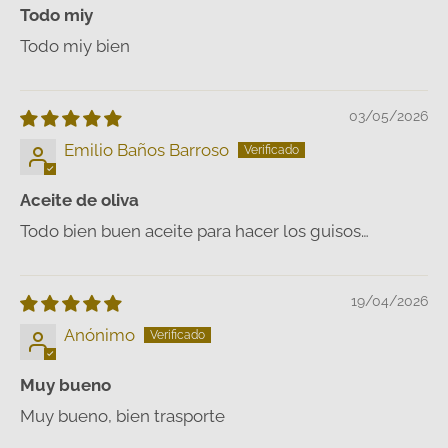
Todo miy
Todo miy bien
03/05/2026
Emilio Baños Barroso
Aceite de oliva
Todo bien buen aceite para hacer los guisos…
19/04/2026
Anónimo
Muy bueno
Muy bueno, bien trasporte