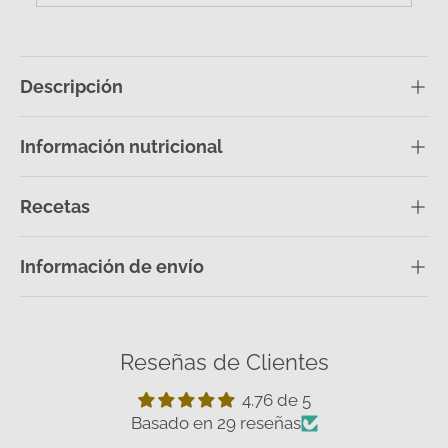
Descripción
Información nutricional
Recetas
Información de envío
Reseñas de Clientes
4.76 de 5
Basado en 29 reseñas