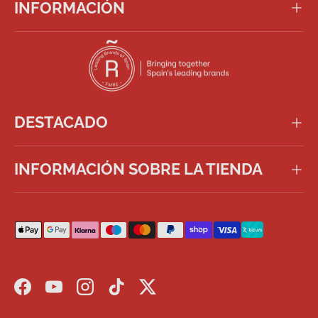
INFORMACIÓN
DESTACADO
INFORMACIÓN SOBRE LA TIENDA
Formas de pago aceptadas
Facebook
YouTube
Instagram
TikTok
Twitter