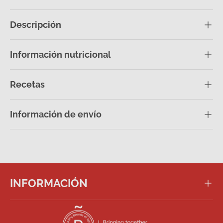
Descripción
Información nutricional
Recetas
Información de envío
INFORMACIÓN