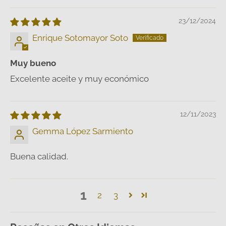
23/12/2024
Enrique Sotomayor Soto
Muy bueno
Excelente aceite y muy económico
12/11/2023
Gemma López Sarmiento
Buena calidad.
1
2
3