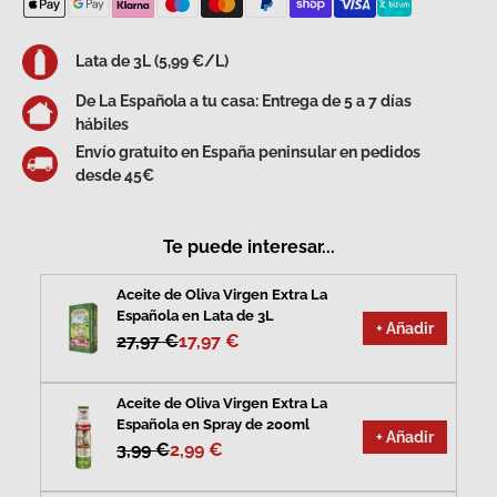
Lata de 3L (5,99 €/L)
De La Española a tu casa: Entrega de 5 a 7 días
hábiles
Envío gratuito en España peninsular en pedidos
desde 45€
Te puede interesar...
Aceite de Oliva Virgen Extra La
Española en Lata de 3L
+ Añadir
27,97 €
17,97 €
Aceite de Oliva Virgen Extra La
Española en Spray de 200ml
+ Añadir
3,99 €
2,99 €