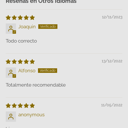
Reseñas en Otros Idiomas
12/11/2023
Joaquín
Todo correcto
13/12/2022
Alfonso
Totalmente recomendable
11/05/2022
anonymous