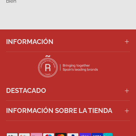
bien
INFORMACIÓN
DESTACADO
INFORMACIÓN SOBRE LA TIENDA