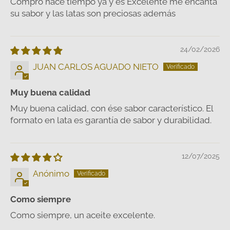
Compró hace tiempo ya y es Excelente me encanta
su sabor y las latas son preciosas además
24/02/2026
JUAN CARLOS AGUADO NIETO
Muy buena calidad
Muy buena calidad, con ése sabor característico. El
formato en lata es garantía de sabor y durabilidad.
12/07/2025
Anónimo
Como siempre
Como siempre, un aceite excelente.