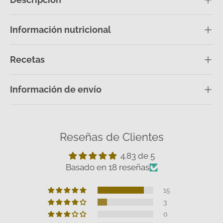
Información nutricional
Recetas
Información de envío
Reseñas de Clientes
4.83 de 5
Basado en 18 reseñas
15
3
0