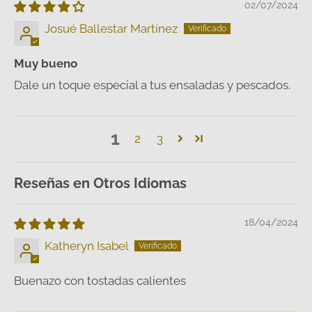
02/07/2024
Josué Ballestar Martínez
Muy bueno
Dale un toque especial a tus ensaladas y pescados.
1
2
3
Reseñas en Otros Idiomas
18/04/2024
Katheryn Isabel
Buenazo con tostadas calientes