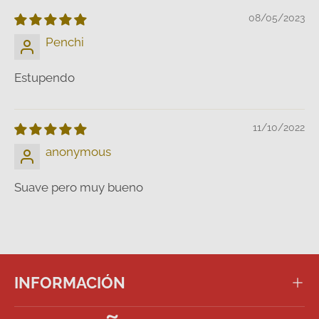
08/05/2023
Penchi
Estupendo
11/10/2022
anonymous
Suave pero muy bueno
INFORMACIÓN