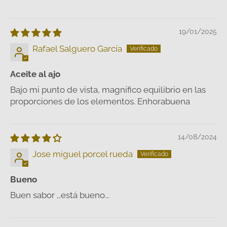
19/01/2025
Rafael Salguero García
Aceite al ajo
Bajo mi punto de vista, magnífico equilibrio en las
proporciones de los elementos. Enhorabuena
14/08/2024
Jose miguel porcel rueda
Bueno
Buen sabor ,,está bueno...