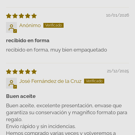
10/01/2026
Anónimo
recibido en forma
recibido en forma, muy bien empaquetado
21/12/2025
José Fernández de la Cruz
Buen aceite
Buen aceite, excelente presentación, envase que
garantiza su conservación y magnífico formato para
regalo.
Envío rápido y sin incidencias.
Hemos comprado varias veces y volveremos a