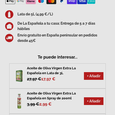
Lata de 5L (4,99 €/L)
De La Española a tu casa: Entrega de 5 a 7 días
hábiles
Envío gratuito en España peninsular en pedidos
desde 45€
Te puede interesar...
Aceite de Oliva Virgen Extra La
Española en Lata de 3L
+ Añadir
27,97 €
17,97 €
Aceite de Oliva Virgen Extra La
Española en Spray de 200ml
+ Añadir
3,99 €
2,99 €