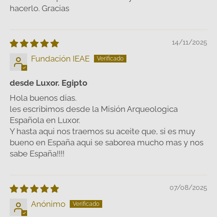
hacerlo. Gracias
14/11/2025
Fundación IEAE
desde Luxor. Egipto
Hola buenos dias.
les escribimos desde la Misión Arqueologica
Española en Luxor.
Y hasta aqui nos traemos su aceite que, si es muy
bueno en España aqui se saborea mucho mas y nos
sabe España!!!!
07/08/2025
Anónimo