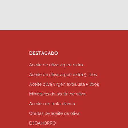
DESTACADO
Aceite de oliva virgen extra
Aceite de oliva virgen extra 5 litros
Aceite oliva virgen extra lata 5 litros
Miniaturas de aceite de oliva
Aceite con trufa blanca
Ofertas de aceite de oliva
ECOAHORRO