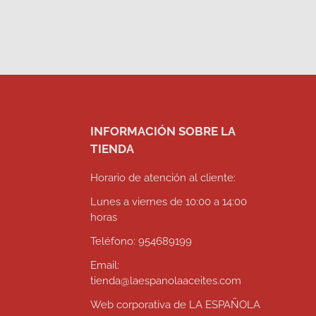
INFORMACIÓN SOBRE LA
TIENDA
Horario de atención al cliente:
Lunes a viernes de 10:00 a 14:00
horas
Teléfono: 954689199
Email:
tienda@laespanolaaceites.com
Web corporativa de LA ESPAÑOLA