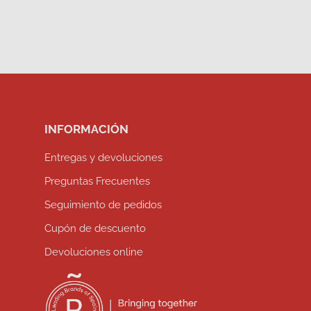
INFORMACIÓN
Entregas y devoluciones
Preguntas Frecuentes
Seguimiento de pedidos
Cupón de descuento
Devoluciones online