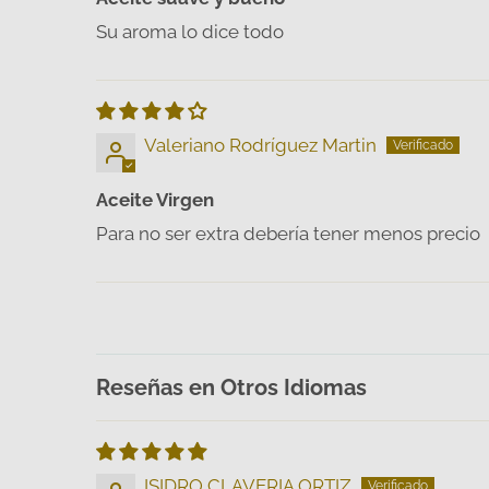
Su aroma lo dice todo
Valeriano Rodríguez Martin
Aceite Virgen
Para no ser extra debería tener menos precio
Reseñas en Otros Idiomas
ISIDRO CLAVERIA ORTIZ