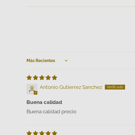
Sort by
Antonio Gutierrez Sanchez
Buena calidad
Buena calidad precio