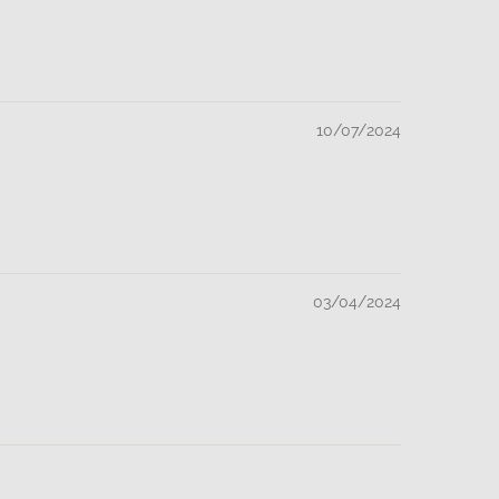
10/07/2024
03/04/2024