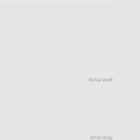
16/04/2026
27/11/2025