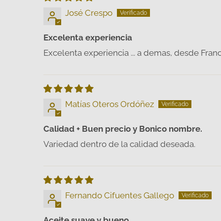
José Crespo
Excelenta experiencia
Excelenta experiencia ... a demas, desde Franc
Matías Oteros Ordóñez
Calidad + Buen precio y Bonico nombre.
Variedad dentro de la calidad deseada.
Fernando Cifuentes Gallego
Aceite suave y bueno