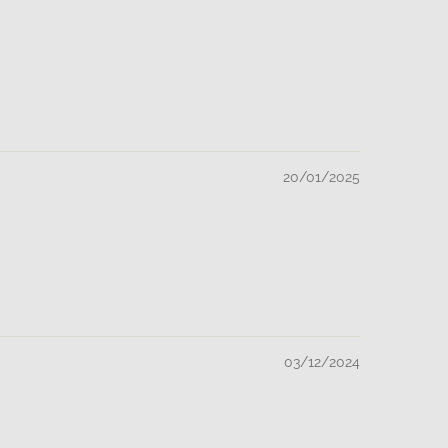
20/01/2025
03/12/2024