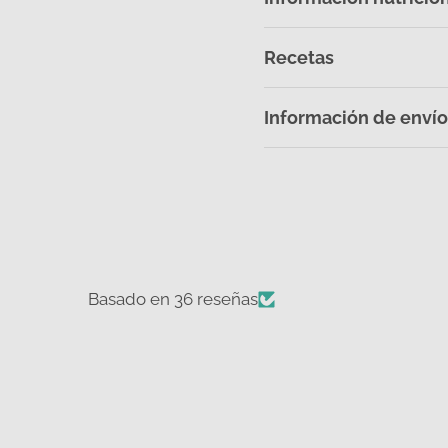
Recetas
Información de envío
Basado en 36 reseñas