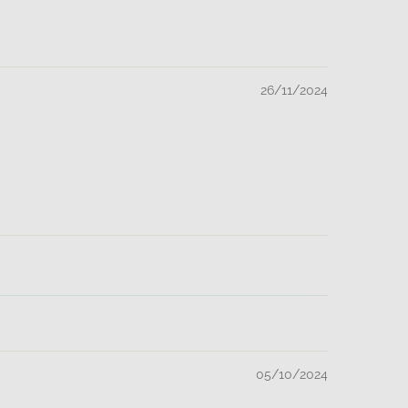
26/11/2024
05/10/2024