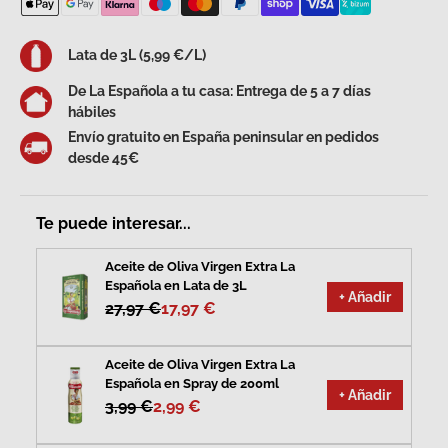
Lata de 3L (5,99 €/L)
De La Española a tu casa: Entrega de 5 a 7 días
hábiles
Envío gratuito en España peninsular en pedidos
desde 45€
Te puede interesar...
Aceite de Oliva Virgen Extra La
Española en Lata de 3L
+ Añadir
27,97 €
17,97 €
Aceite de Oliva Virgen Extra La
Española en Spray de 200ml
+ Añadir
3,99 €
2,99 €