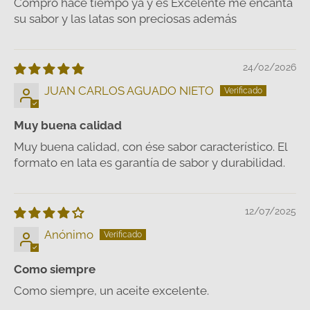
Compró hace tiempo ya y es Excelente me encanta
su sabor y las latas son preciosas además
24/02/2026
JUAN CARLOS AGUADO NIETO
Muy buena calidad
Muy buena calidad, con ése sabor característico. El
formato en lata es garantía de sabor y durabilidad.
12/07/2025
Anónimo
Como siempre
Como siempre, un aceite excelente.