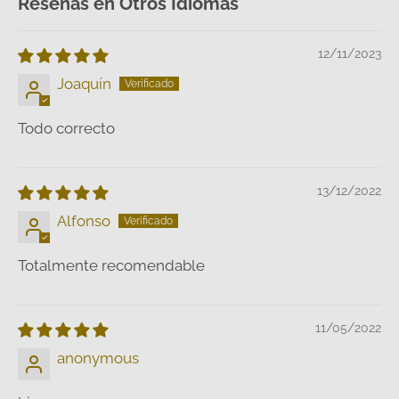
Reseñas en Otros Idiomas
12/11/2023
Joaquín
Todo correcto
13/12/2022
Alfonso
Totalmente recomendable
11/05/2022
anonymous