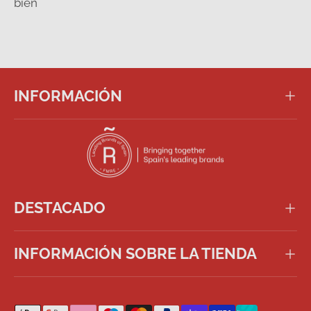
bien
INFORMACIÓN
DESTACADO
INFORMACIÓN SOBRE LA TIENDA