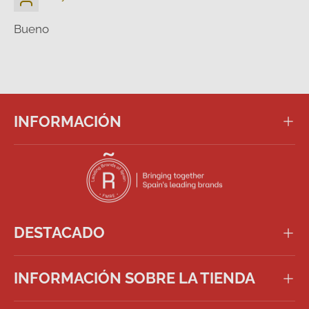
Bueno
INFORMACIÓN
DESTACADO
INFORMACIÓN SOBRE LA TIENDA