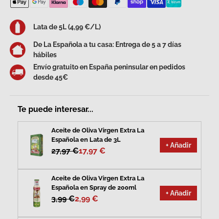
Lata de 5L (4,99 €/L)
De La Española a tu casa: Entrega de 5 a 7 días
hábiles
Envío gratuito en España peninsular en pedidos
desde 45€
Te puede interesar...
Aceite de Oliva Virgen Extra La
Española en Lata de 3L
+ Añadir
27,97 €
17,97 €
Aceite de Oliva Virgen Extra La
Española en Spray de 200ml
+ Añadir
3,99 €
2,99 €