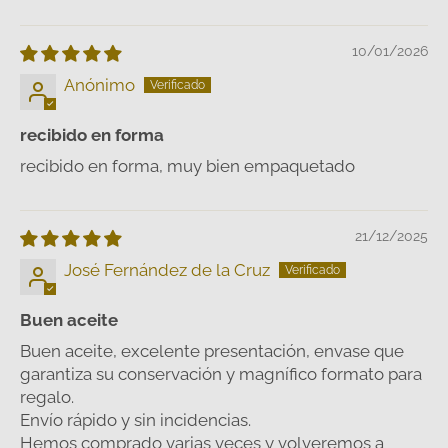
10/01/2026
Anónimo
recibido en forma
recibido en forma, muy bien empaquetado
21/12/2025
José Fernández de la Cruz
Buen aceite
Buen aceite, excelente presentación, envase que
garantiza su conservación y magnífico formato para
regalo.
Envío rápido y sin incidencias.
Hemos comprado varias veces y volveremos a