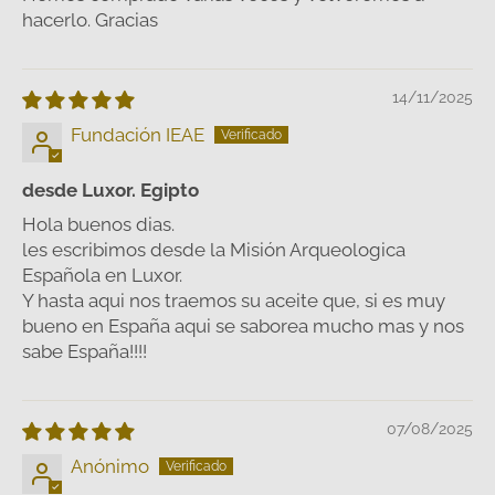
hacerlo. Gracias
14/11/2025
Fundación IEAE
desde Luxor. Egipto
Hola buenos dias.
les escribimos desde la Misión Arqueologica
Española en Luxor.
Y hasta aqui nos traemos su aceite que, si es muy
bueno en España aqui se saborea mucho mas y nos
sabe España!!!!
07/08/2025
Anónimo