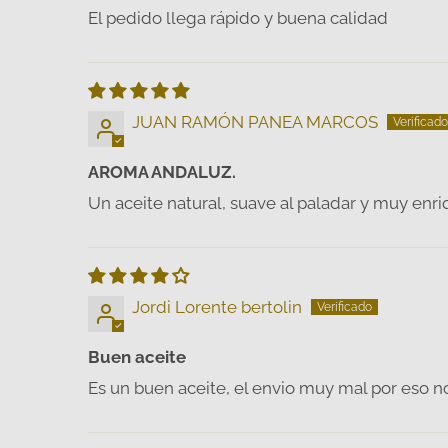
El pedido llega rápido y buena calidad
JUAN RAMÓN PANEA MARCOS
AROMA ANDALUZ.
Un aceite natural, suave al paladar y muy enr
Jordi Lorente bertolin
Buen aceite
Es un buen aceite, el envio muy mal por eso n