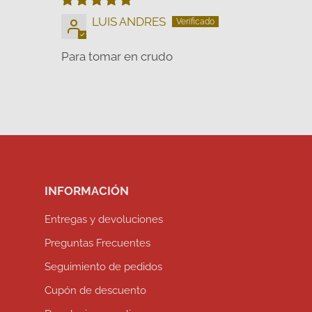
LUIS ANDRES
Para tomar en crudo
INFORMACIÓN
Entregas y devoluciones
Preguntas Frecuentes
Seguimiento de pedidos
Cupón de descuento