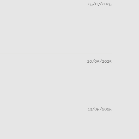
25/07/2025
20/05/2025
19/05/2025