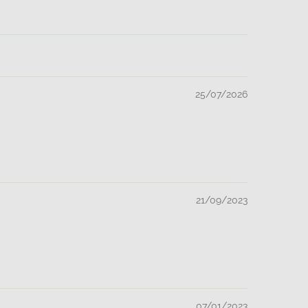
25/07/2026
21/09/2023
07/01/2023