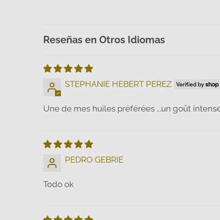
Reseñas en Otros Idiomas
STEPHANIE HEBERT PEREZ
Une de mes huiles préférées ...un goût intense 
PEDRO GEBRIE
Todo ok