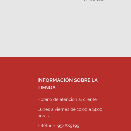
INFORMACIÓN SOBRE LA
TIENDA
Horario de atención al cliente:
Lunes a viernes de 10:00 a 14:00
horas
Teléfono: 954689199