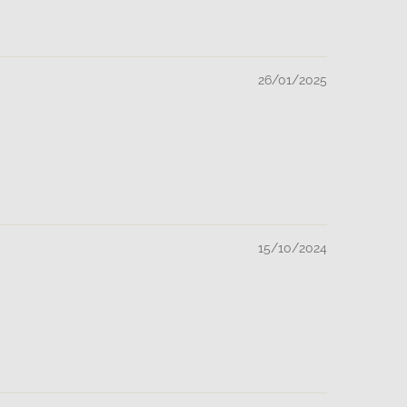
26/01/2025
15/10/2024