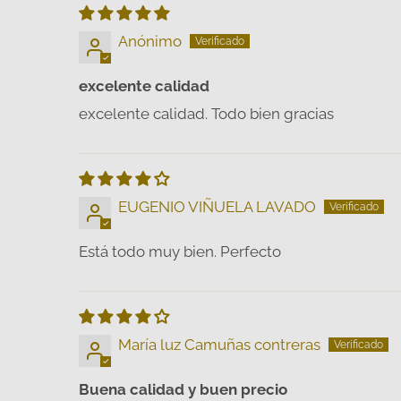
Anónimo
excelente calidad
excelente calidad. Todo bien gracias
EUGENIO VIÑUELA LAVADO
Está todo muy bien. Perfecto
María luz Camuñas contreras
Buena calidad y buen precio