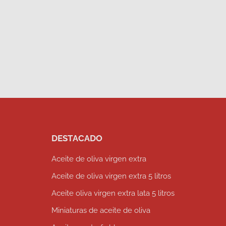
DESTACADO
Aceite de oliva virgen extra
Aceite de oliva virgen extra 5 litros
Aceite oliva virgen extra lata 5 litros
Miniaturas de aceite de oliva