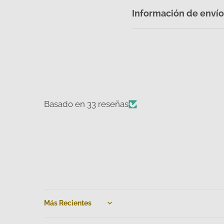
Información de envío
Basado en 33 reseñas
Sort by