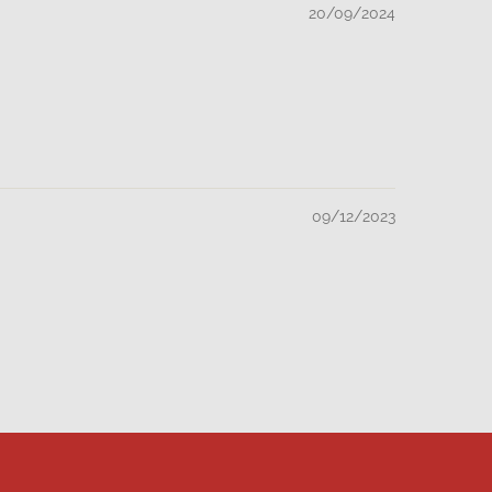
20/09/2024
09/12/2023