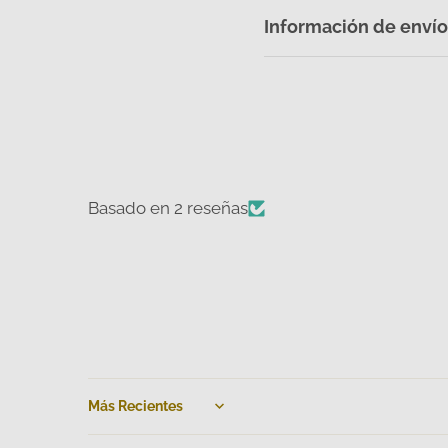
Información de envío
Basado en 2 reseñas
Sort by