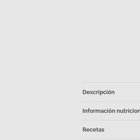
Descripción
Información nutricio
Recetas