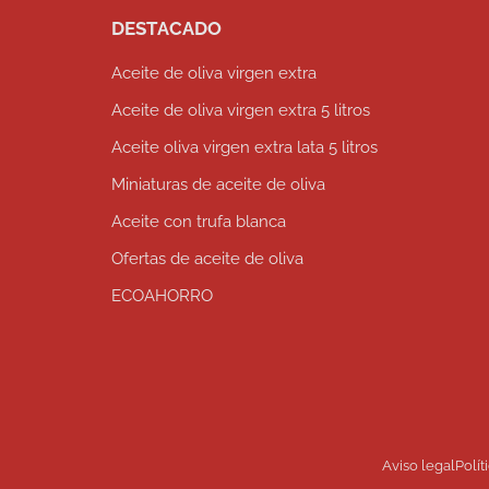
DESTACADO
Aceite de oliva virgen extra
Aceite de oliva virgen extra 5 litros
Aceite oliva virgen extra lata 5 litros
Miniaturas de aceite de oliva
Aceite con trufa blanca
Ofertas de aceite de oliva
ECOAHORRO
Aviso legal
Polít