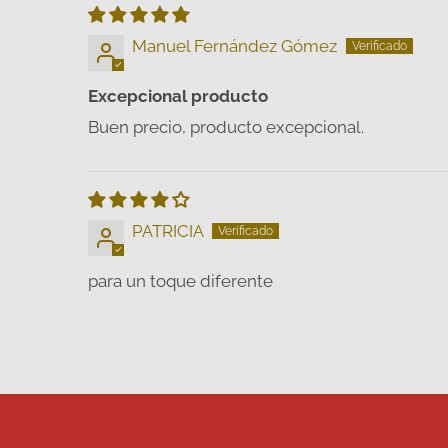
Manuel Fernández Gómez
Excepcional producto
Buen precio, producto excepcional.
PATRICIA
para un toque diferente