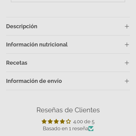
Descripción
Información nutricional
Recetas
Información de envío
Reseñas de Clientes
4.00 de 5
Basado en 1 reseña