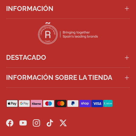
INFORMACIÓN
DESTACADO
INFORMACIÓN SOBRE LA TIENDA
Formas de pago aceptadas
Facebook
YouTube
Instagram
TikTok
Twitter