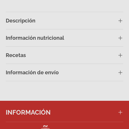
Descripción
Información nutricional
Recetas
Información de envío
INFORMACIÓN