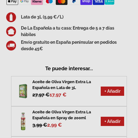
Lata de 3L (5,99 €/L)
De La Española a tu casa: Entrega de 5 a 7 días
hábiles
Envío gratuito en España peninsular en pedidos
desde 45€
Te puede interesar...
Aceite de Oliva Virgen Extra La
Española en Lata de 3L
+ Añadir
27,97 €
17,97 €
Aceite de Oliva Virgen Extra La
Española en Spray de 200ml
+ Añadir
3,99 €
2,99 €