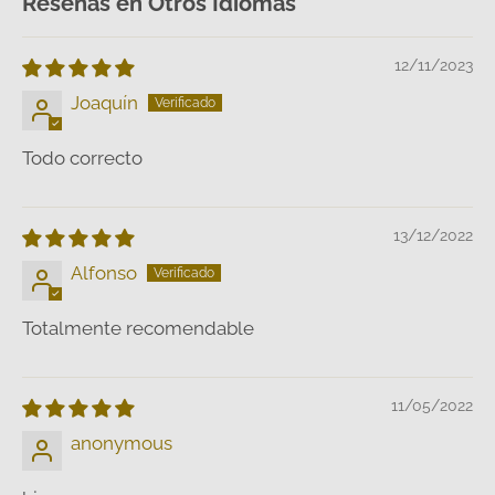
Reseñas en Otros Idiomas
12/11/2023
Joaquín
Todo correcto
13/12/2022
Alfonso
Totalmente recomendable
11/05/2022
anonymous