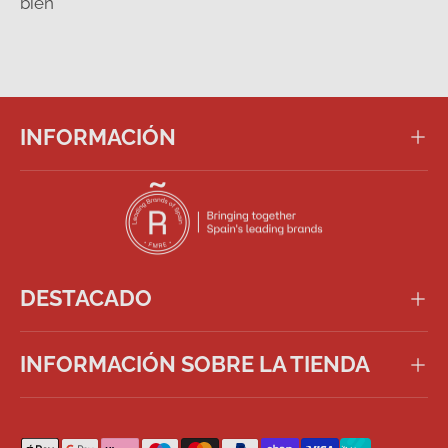
bien
INFORMACIÓN
DESTACADO
INFORMACIÓN SOBRE LA TIENDA