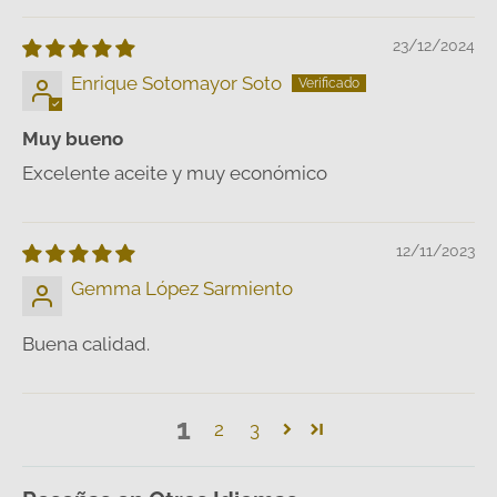
23/12/2024
Enrique Sotomayor Soto
Muy bueno
Excelente aceite y muy económico
12/11/2023
Gemma López Sarmiento
Buena calidad.
1
2
3