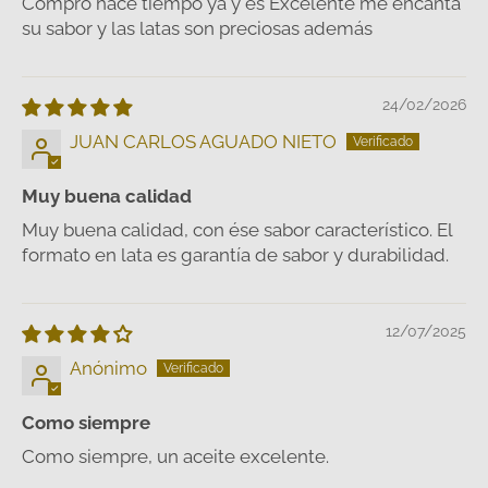
Compró hace tiempo ya y es Excelente me encanta
su sabor y las latas son preciosas además
24/02/2026
JUAN CARLOS AGUADO NIETO
Muy buena calidad
Muy buena calidad, con ése sabor característico. El
formato en lata es garantía de sabor y durabilidad.
12/07/2025
Anónimo
Como siempre
Como siempre, un aceite excelente.