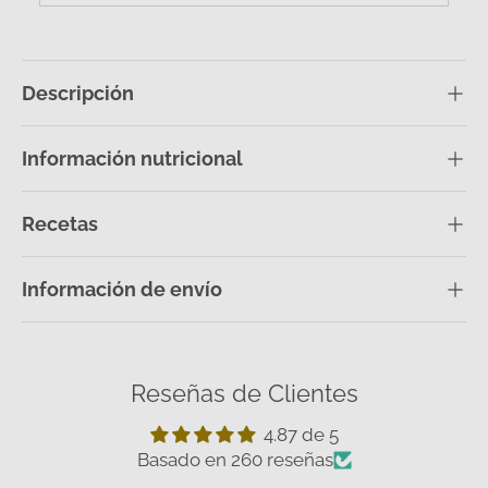
Descripción
Información nutricional
Recetas
Información de envío
Reseñas de Clientes
4.87 de 5
Basado en 260 reseñas