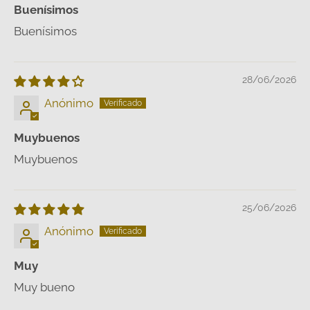
Buenísimos
Buenísimos
28/06/2026
Anónimo
Muybuenos
Muybuenos
25/06/2026
Anónimo
Muy
Muy bueno