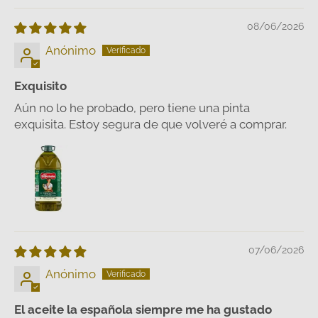
08/06/2026
Anónimo
Exquisito
Aún no lo he probado, pero tiene una pinta
exquisita. Estoy segura de que volveré a comprar.
07/06/2026
Anónimo
El aceite la española siempre me ha gustado