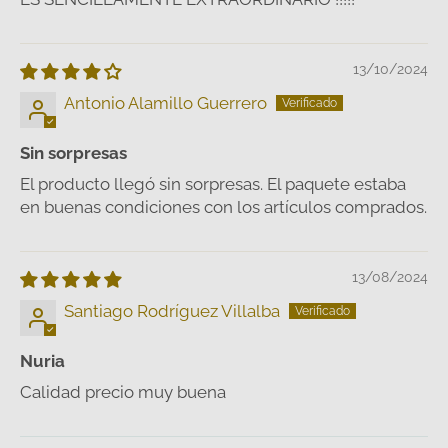
13/10/2024
Antonio Alamillo Guerrero
Sin sorpresas
El producto llegó sin sorpresas. El paquete estaba
en buenas condiciones con los artículos comprados.
13/08/2024
Santiago Rodríguez Villalba
Nuria
Calidad precio muy buena