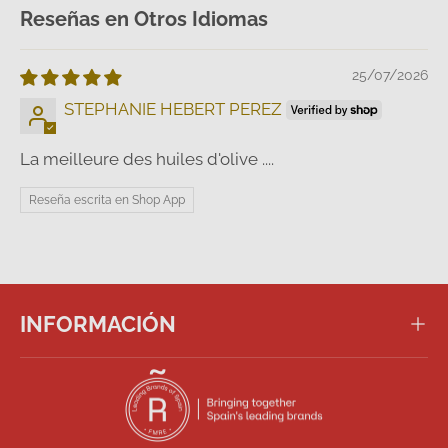
Reseñas en Otros Idiomas
25/07/2026
STEPHANIE HEBERT PEREZ
La meilleure des huiles d'olive ....
Reseña escrita en Shop App
INFORMACIÓN