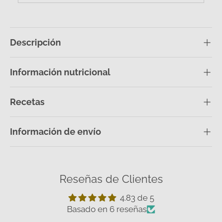
Descripción
Información nutricional
Recetas
Información de envío
Reseñas de Clientes
4.83 de 5
Basado en 6 reseñas